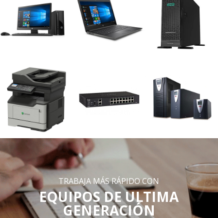
TRABAJA MÁS RÁPIDO CON
EQUIPOS DE ULTIMA
GENERACIÓN