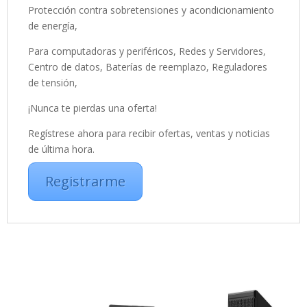
Protección contra sobretensiones y acondicionamiento
de energía,
Para computadoras y periféricos, Redes y Servidores,
Centro de datos, Baterías de reemplazo, Reguladores
de tensión,
¡Nunca te pierdas una oferta!
Regístrese ahora para recibir ofertas, ventas y noticias
de última hora.
Registrarme