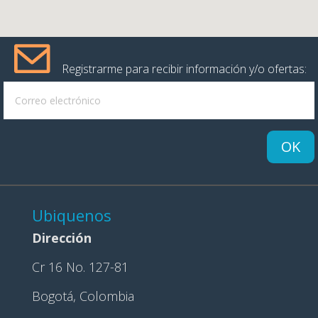
Registrarme para recibir información y/o ofertas:
OK
Ubiquenos
Dirección
Cr 16 No. 127-81
Bogotá, Colombia