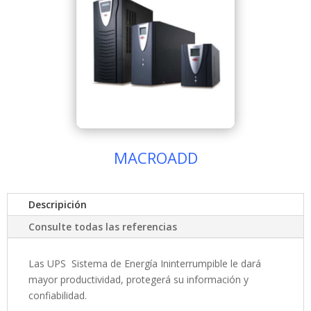
MACROADD
Descripición
Consulte todas las referencias
Las UPS Sistema de Energía Ininterrumpible le dará
mayor productividad, protegerá su información y
confiabilidad.