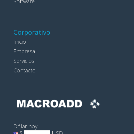
Software
Corporativo
Inicio
Empresa
Servicios
Contacto
Dólar hoy
$
USD