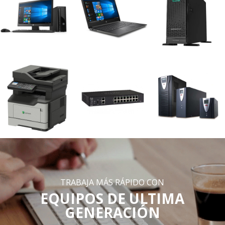
TRABAJA MÁS RÁPIDO CON
EQUIPOS DE ULTIMA
GENERACIÓN