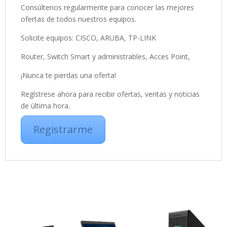
Consúltenos regularmente para conocer las mejores
ofertas de todos nuestros equipos.
Solicite equipos: CISCO, ARUBA, TP-LINK
Router, Switch Smart y administrables, Acces Point,
¡Nunca te pierdas una oferta!
Regístrese ahora para recibir ofertas, ventas y noticias
de última hora.
Registrarme