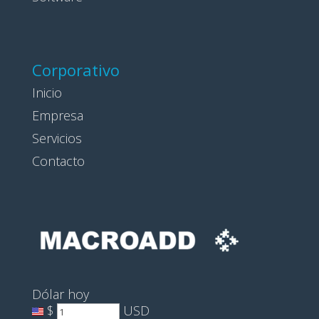
Corporativo
Inicio
Empresa
Servicios
Contacto
Dólar hoy
$
USD