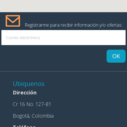
Registrarme para recibir información y/o ofertas:
OK
Ubiquenos
Dirección
Cr 16 No. 127-81
Bogotá, Colombia