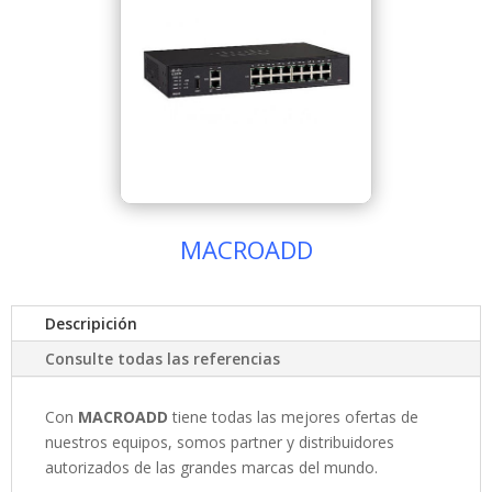
MACROADD
Descripición
Consulte todas las referencias
Con
MACROADD
tiene todas las mejores ofertas de
nuestros equipos, somos partner y distribuidores
autorizados de las grandes marcas del mundo.