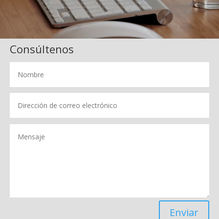
Consúltenos
Enviar