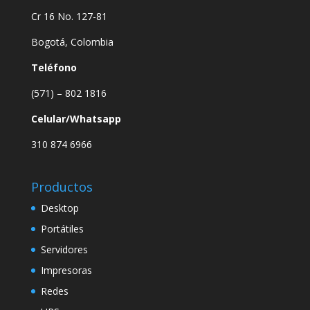
Cr 16 No. 127-81
Bogotá, Colombia
Teléfono
(571) – 802 1816
Celular/Whatsapp
310 874 6966
Productos
Desktop
Portátiles
Servidores
Impresoras
Redes