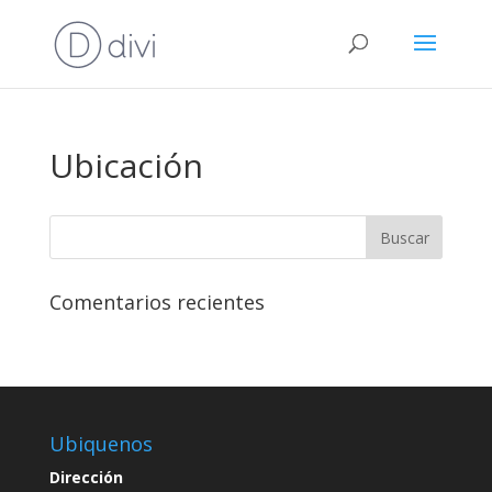
Ubicación
Comentarios recientes
Ubiquenos
Dirección